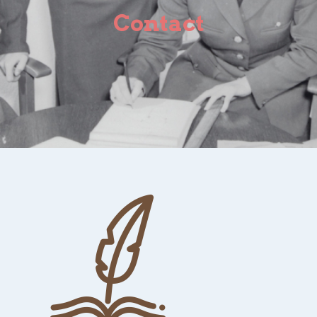
Contact