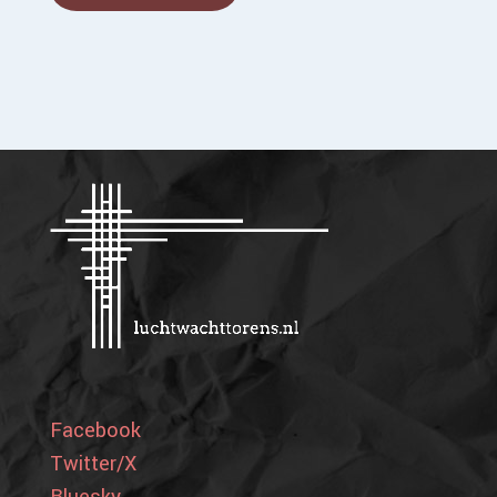
Facebook
Twitter/X