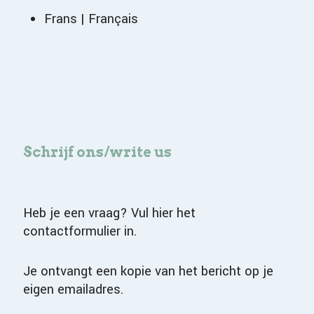
Frans | Français
Schrijf ons/write us
Heb je een vraag? Vul hier het
contactformulier in.
J
e ontvangt een kopie van het bericht op je
eigen emailadres.