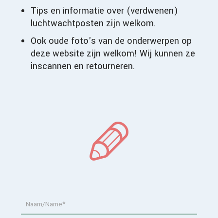
Tips en informatie over (verdwenen)
luchtwachtposten zijn welkom.
Ook oude foto's van de onderwerpen op
deze website zijn welkom! Wij kunnen ze
inscannen en retourneren.