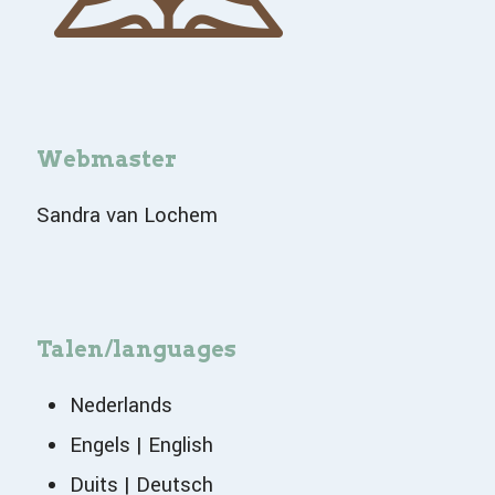
Webmaster
Sandra van Lochem
Talen/languages
Nederlands
Engels | English
Duits | Deutsch